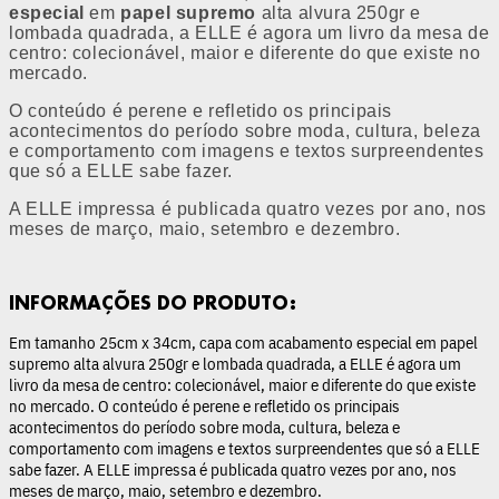
especial
em
papel supremo
alta alvura 250gr e
lombada quadrada, a ELLE é agora um livro da mesa de
centro: colecionável, maior e diferente do que existe no
mercado.
O conteúdo é perene e refletido os principais
acontecimentos do período sobre moda, cultura, beleza
e comportamento com imagens e textos surpreendentes
que só a ELLE sabe fazer.
A ELLE impressa é publicada quatro vezes por ano, nos
meses de março, maio, setembro e dezembro.
INFORMAÇÕES DO PRODUTO:
Em tamanho 25cm x 34cm, capa com acabamento especial em papel
supremo alta alvura 250gr e lombada quadrada, a ELLE é agora um
livro da mesa de centro: colecionável, maior e diferente do que existe
no mercado. O conteúdo é perene e refletido os principais
acontecimentos do período sobre moda, cultura, beleza e
comportamento com imagens e textos surpreendentes que só a ELLE
sabe fazer. A ELLE impressa é publicada quatro vezes por ano, nos
meses de março, maio, setembro e dezembro.