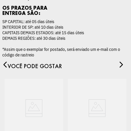
OS PRAZOS PARA
ENTREGA SÃO:
SP CAPITAL: até 05 dias úteis
INTERIOR DE SP: até 10 dias úteis
CAPITAIS DEMAIS ESTADOS: até 15 dias úteis
DEMAIS REGIÕES: até 30 dias úteis
*Assim que o exemplar for postado, será enviado um e-mail com o
código de rastreio
VOCÊ PODE GOSTAR