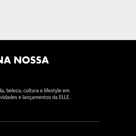
 NA NOSSA
 beleza, cultura e lifestyle em
ovidades e lançamentos da ELLE.