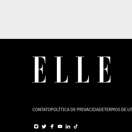
CONTATO
POLÍTICA DE PRIVACIDADE
TERMOS DE U