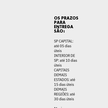
OS PRAZOS
PARA
ENTREGA
SÃO:
SP CAPITAL:
até 05 dias
úteis
INTERIOR DE
SP: até 10 dias
úteis
CAPITAIS
DEMAIS
ESTADOS: até
15 dias úteis
DEMAIS
REGIÕES: até
30 dias úteis