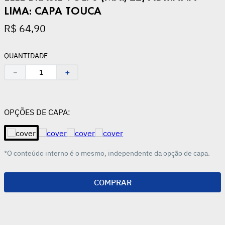
LIMA: CAPA TOUCA
R$
64
,
90
QUANTIDADE
－
＋
OPÇÕES DE CAPA:
*O conteúdo interno é o mesmo, independente da opção de capa.
COMPRAR