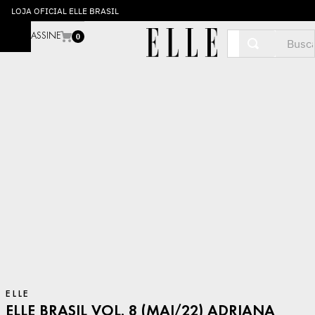
LOJA OFICIAL ELLE BRASIL
Buscar
ASSINE
0
ELLE
ELLE BRASIL VOL. 8 (MAI/22) ADRIANA