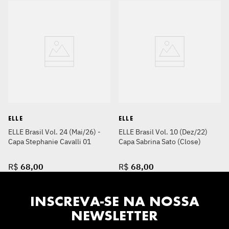
ELLE
ELLE
ELLE Brasil Vol. 24 (Mai/26) -
ELLE Brasil Vol. 10 (Dez/22)
Capa Stephanie Cavalli 01
Capa Sabrina Sato (Close)
R$
68
,
00
R$
68
,
00
INSCREVA-SE NA NOSSA
NEWSLETTER