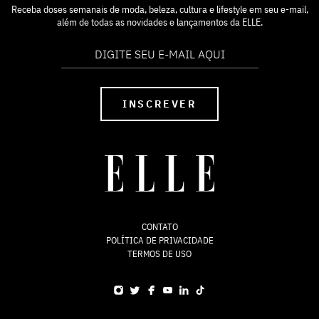
Receba doses semanais de moda, beleza, cultura e lifestyle em seu e-mail,
além de todas as novidades e lançamentos da ELLE.
INSCREVER
CONTATO
POLÍTICA DE PRIVACIDADE
TERMOS DE USO