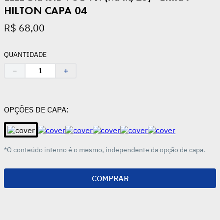
HILTON CAPA 04
R$
68
,
00
QUANTIDADE
－
＋
OPÇÕES DE CAPA:
*O conteúdo interno é o mesmo, independente da opção de capa.
COMPRAR