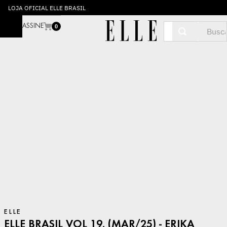
LOJA OFICIAL ELLE BRASIL
Buscar
ASSINE
0
ELLE
ELLE BRASIL VOL 19. (MAR/25) - ERIKA