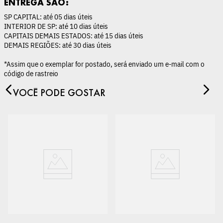
ENTREGA SÃO:
SP CAPITAL: até 05 dias úteis
INTERIOR DE SP: até 10 dias úteis
CAPITAIS DEMAIS ESTADOS: até 15 dias úteis
DEMAIS REGIÕES: até 30 dias úteis
*Assim que o exemplar for postado, será enviado um e-mail com o
código de rastreio
VOCÊ PODE GOSTAR