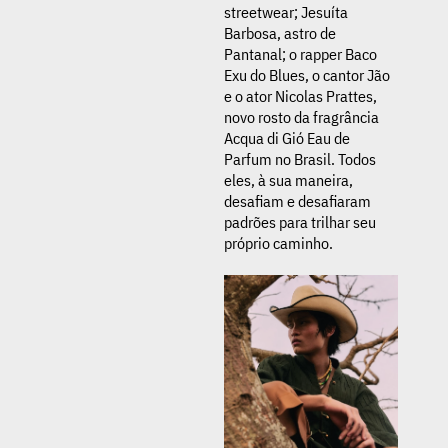
streetwear; Jesuíta
Barbosa, astro de
Pantanal; o rapper Baco
Exu do Blues, o cantor Jão
e o ator Nicolas Prattes,
novo rosto da fragrância
Acqua di Gió Eau de
Parfum no Brasil. Todos
eles, à sua maneira,
desafiam e desafiaram
padrões para trilhar seu
próprio caminho.