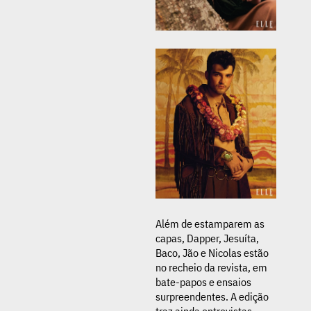
Além de estamparem as
capas, Dapper, Jesuíta,
Baco, Jão e Nicolas estão
no recheio da revista, em
bate-papos e ensaios
surpreendentes. A edição