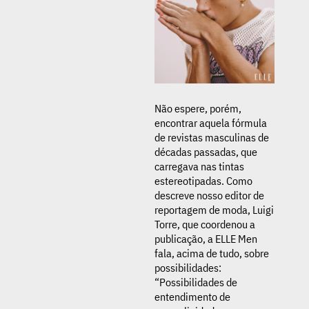
Não espere, porém,
encontrar aquela fórmula
de revistas masculinas de
décadas passadas, que
carregava nas tintas
estereotipadas. Como
descreve nosso editor de
reportagem de moda, Luigi
Torre, que coordenou a
publicação, a ELLE Men
fala, acima de tudo, sobre
possibilidades:
“Possibilidades de
entendimento de